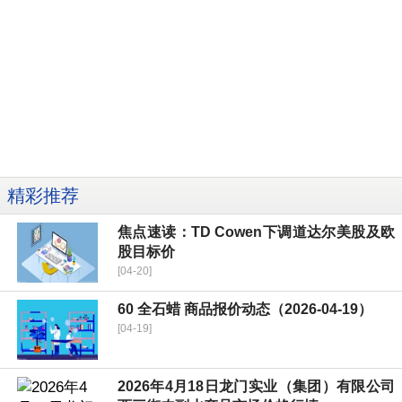
精彩推荐
焦点速读：TD Cowen下调道达尔美股及欧
股目标价
[04-20]
60 全石蜡 商品报价动态（2026-04-19）
[04-19]
2026年4月18日龙门实业（集团）有限公司