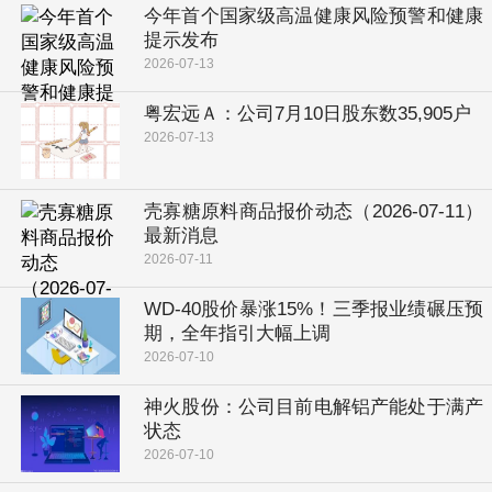
今年首个国家级高温健康风险预警和健康
提示发布
2026-07-13
粤宏远Ａ：公司7月10日股东数35,905户
2026-07-13
壳寡糖原料商品报价动态（2026-07-11）
最新消息
2026-07-11
WD-40股价暴涨15%！三季报业绩碾压预
期，全年指引大幅上调
2026-07-10
神火股份：公司目前电解铝产能处于满产
状态
2026-07-10