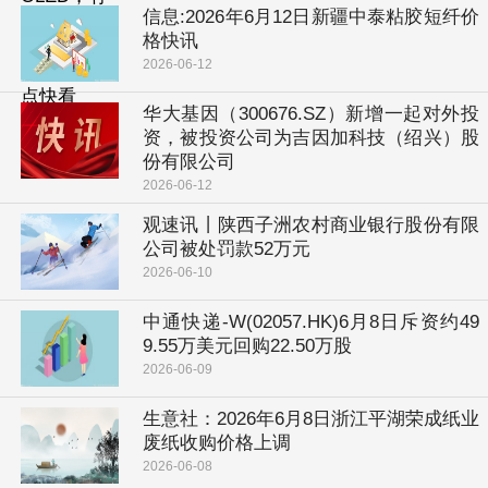
信息:2026年6月12日新疆中泰粘胶短纤价
格快讯
2026-06-12
华大基因（300676.SZ）新增一起对外投
资，被投资公司为吉因加科技（绍兴）股
份有限公司
2026-06-12
观速讯丨陕西子洲农村商业银行股份有限
公司被处罚款52万元
2026-06-10
中通快递-W(02057.HK)6月8日斥资约49
9.55万美元回购22.50万股
2026-06-09
生意社：2026年6月8日浙江平湖荣成纸业
废纸收购价格上调
2026-06-08